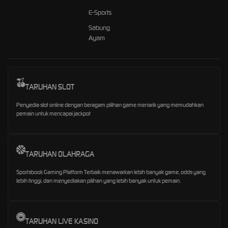
E-Sports
Sabung
Ayam
TARUHAN SLOT
Penyedia slot online dengan beragam pilihan game menarik yang memudahkan
pemain untuk mencapai jackpot
TARUHAN OLAHRAGA
Sportsbook Gaming Platform Terbaik menawarkan lebih banyak game, odds yang
lebih tinggi, dan menyediakan pilihan yang lebih banyak untuk pemain.
TARUHAN LIVE KASINO