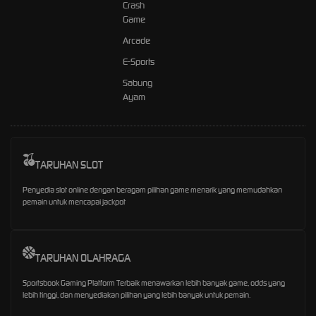
Crash
Game
Arcade
E-Sports
Sabung
Ayam
TARUHAN SLOT
Penyedia slot online dengan beragam pilihan game menarik yang memudahkan
pemain untuk mencapai jackpot
TARUHAN OLAHRAGA
Sportsbook Gaming Platform Terbaik menawarkan lebih banyak game, odds yang
lebih tinggi, dan menyediakan pilihan yang lebih banyak untuk pemain.