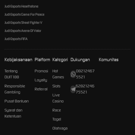
Judi Esports Hearthstone
Judi Esports Game For Peace
Judi Esports Street Fighter V
Judi Esports Arena Of Valor
Judi Esports FIFA
Kebijaksanaan
Platform
Kategori
Dukungan
Komunitas
Tentang
Promosi
Hot
08212467
DUIT188
Games
5521
Loyalty
Responsible
Slots
62821246
Referral
Gambling
75521
Live
Pusat Bantuan
Casino
Syarat dan
Race
Ketentuan
Togel
Olahraga