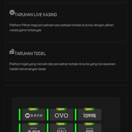
TARUHAN LIVE KASINO
Platform Pilihan bagi perusahaan-perusahaan terbaik di dunia, dengan pilihan
variasi game terbanyak
TARUHAN TOGEL
Platform togel yang menarik dari perusahan terbaik di dunia yang menawarkan
hadiah kemenangan besar