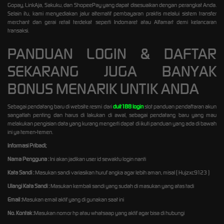
Gopay, LinkAja, Sakuku, dan ShopeePay yang dapat disesuaikan dengan perangkat Anda.
Selain itu, kami menyediakan jalur alternatif pembayaran praktis melalui sistem transfer
merchant dan gerai retail terdekat seperti Indomaret atau Alfamart demi kelancaran
transaksi.
PANDUAN LOGIN & DAFTAR
SEKARANG JUGA BANYAK
BONUS MENARIK UNTIK ANDA
Sebagai pendatang baru di website resmi dari
duit188 login
slot panduan pendaftaran akun
sangatlah penting dan harus di lakukan di awal, sebagai pendatang baru yang mau
melakukan pengisian data yang kurang mengerti dapat di ikuti panduan yang ada di bawah
ini ya temen-temen.
Informasi Pribadi;
Nama Pengguna :
Ini akan jadikan user id sewaktu login nanti
Kata Sandi :
Masukan sandi variasikan huruf angka agar lebih aman, misal ( Hujzxc9123 )
Ulangi Kata Sandi :
Masukan kembali sandi yang sudah di masukan yang atas tadi
Email :
Masukan email aktif yang di gunakan saat ini
No. Kontak :
Masukan nomor hp atau whatsaap yang aktif agar bisa di hubungi