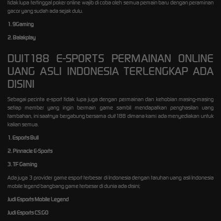
tidak lupa tertinggal poker online wajib di coba oleh semua pemain baru dengan peraminan
gacor yang sudah ada sejak dulu.
1. 9Gaming
2. Balakplay
DUIT188 E-SPORTS PERMAINAN ONLINE
UANG ASLI INDONESIA TERLENGKAP ADA
DISINI
Sebagai pecinta e-sport tidak lupa juga dengan permainan dan kehobian masing-masing
setiap member yang ingin bermain game sambil mendapatkan penghasilan uang
tambahan, ini saatnya bergabung bersama duit188 dimana kami ada menyediakan untuk
kalian semua.
1. Esports Bull
2. Pinnacle E-Sports
3. TF Gaming
Ada juga 3 provider game esport terbesar di Indonesia dengan taruhan uang asli Indonesia
mobile legend bangbang game terbesar di dunia ada disini;
Judi Esports Mobile Legend
Judi Esports CS:GO