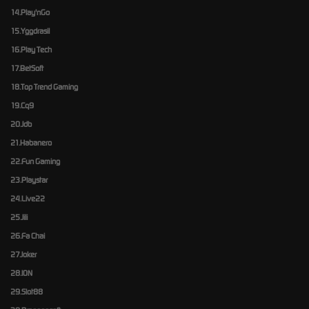
14.Play'nGo
15.Yggdrasil
16.Play Tech
17.BetSoft
18.Top Trend Gaming
19.Cq9
20.Jdb
21.Habanero
22.Fun Gaming
23.Playstar
24.Live22
25.Jili
26.Fa Chai
27.Joker
28.ION
29.Slot88