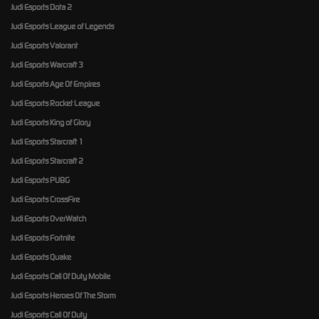
Judi Esports Dota 2
Judi Esports League of Legends
Judi Esports Valorant
Judi Esports Warcraft 3
Judi Esports Age Of Empires
Judi Esports Rocket League
Judi Esports King of Glory
Judi Esports Starcraft 1
Judi Esports Starcraft 2
Judi Esports PUBG
Judi Esports CrossFire
Judi Esports OverWatch
Judi Esports Fortnite
Judi Esports Quake
Judi Esports Call Of Duty Mobile
Judi Esports Heroes Of The Storm
Judi Esports Call Of Duty