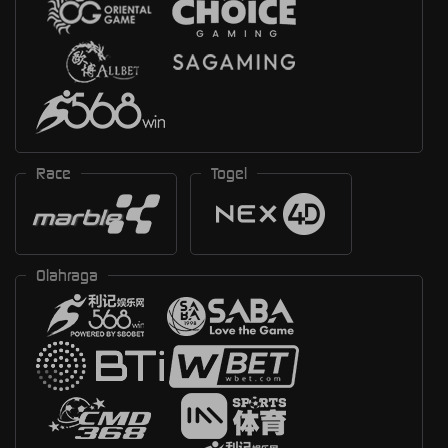
Race
Togel
Olahraga