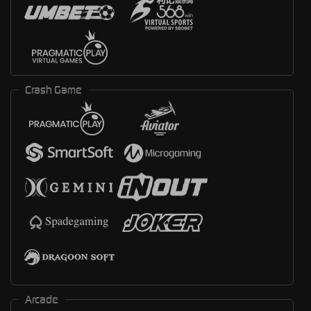
Crash Game
Arcade