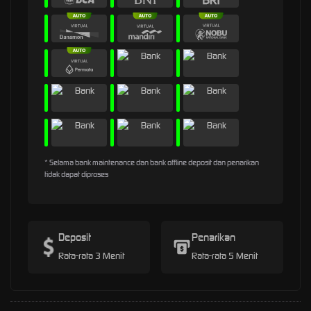
* Selama bank maintenance dan bank offline deposit dan penarikan
tidak dapat diproses
Deposit
Penarikan
Rata-rata 3 Menit
Rata-rata 5 Menit