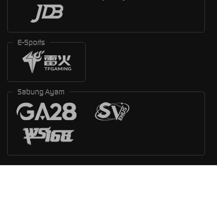
E-Sports
Sabung Ayam