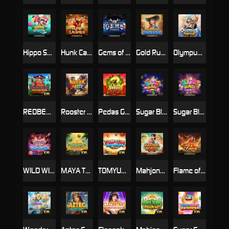
Hippo Splash
Hunk Cai Shen
Gems of Valhalla
Gold Rush Bonanza
Olympus Fortune
REDBEARD TREASURE
Rooster Blitz
Pedas Gila
Sugar Blast
Sugar Blast Frenzy
WILD WITCH SUGAR BONANZA
MAYA TEMPLE OF FORTUNE
TOMYUM BONANZA
Mahjong Beauty
Flame of Fortune