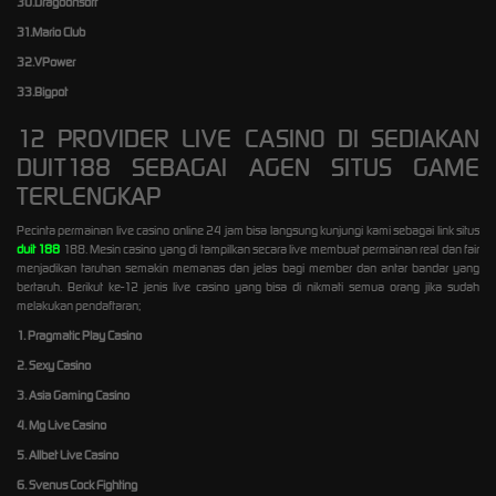
30.Dragoonsoft
31.Mario Club
32.VPower
33.Bigpot
12 PROVIDER LIVE CASINO DI SEDIAKAN
DUIT188 SEBAGAI AGEN SITUS GAME
TERLENGKAP
Pecinta permainan live casino online 24 jam bisa langsung kunjungi kami sebagai link situs
duit 188
188. Mesin casino yang di tampilkan secara live membuat permainan real dan fair
menjadikan taruhan semakin memanas dan jelas bagi member dan antar bandar yang
bertaruh. Berikut ke-12 jenis live casino yang bisa di nikmati semua orang jika sudah
melakukan pendaftaran;
1. Pragmatic Play Casino
2. Sexy Casino
3. Asia Gaming Casino
4. Mg Live Casino
5. Allbet Live Casino
6. Svenus Cock Fighting