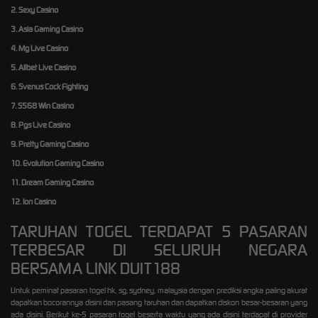
2. Sexy Casino
3. Asia Gaming Casino
4. Mg Live Casino
5. Allbet Live Casino
6. Svenus Cock Fighting
7. S568 Win Casino
8. Pgs Live Casino
9. Pretty Gaming Casino
10. Evolution Gaming Casino
11. Dream Gaming Casino
12. Ion Casino
TARUHAN TOGEL TERDAPAT 5 PASARAN
TERBESAR DI SELURUH NEGARA
BERSAMA LINK DUIT188
Untuk peminat pasaran togel hk, sg, sydney, malaysia dengan prediksi angka paling akurat
dapatkan bocorannya disini dan pasang taruhan dan dapatkan diskon besar-besaran yang
ada disini. Berikut ke-5 pasaran togel beserta waktu yang ada disini terdapat di provider