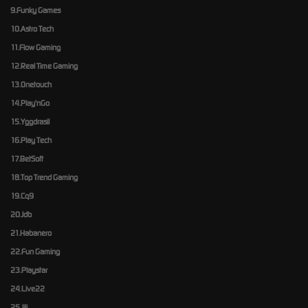
9.Funky Games
10.Astro Tech
11.Flow Gaming
12.Real Time Gaming
13.Onetouch
14.Play'nGo
15.Yggdrasil
16.Play Tech
17.BetSoft
18.Top Trend Gaming
19.Cq9
20.Jdb
21.Habanero
22.Fun Gaming
23.Playstar
24.Live22
25.Jili