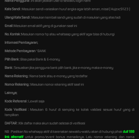
Nama Pengguna :
Ini akan jadikan user id sewaktu login nanti
Kata Sandi :
Masukan sandi variasikan huruf angka agar lebih aman, misal ( Hujzxc9123 )
Ulangi Kata Sandi :
Masukan kembali sandi yang sudah di masukan yang atas tadi
Email :
Masukan email aktif yang di gunakan saat ini
No. Kontak :
Masukan nomor hp atau whatsaap yang aktif agar bisa di hubungi
Informasi Pembayaran;
Metode Pembayaran
*BANK
Pilih Bank :
Bisa pakai Bank & E-money
Bank :
Sesuaikan jika pengguna bank pilih bank, jika e-money maka e-money
Nama Rekening :
Nama bank atau e-money yang terdaftar
Nomor Rekening :
Masukan nomor rekening aktif saat ini
Lainnya;
Kode Referensi :
Lewati saja
Kode Verifikasi :
Masukan 6 huruf di samping ke kotak validasi sesuai huruf yang di
tampilkan
DAFTAR :
Klik daftar maka akun sudah selesai di verifikasi
NB : Pastikan No whatsapp aktif di karenakan sewaktu-waktu akan di hubungi pihak
duit188
link alternatif
untuk promo/event bonus menariknya. Lalu nomor rekening dan nama