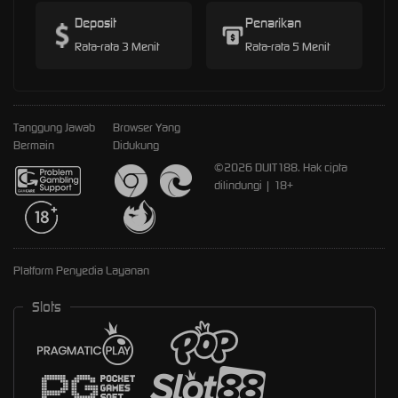
Deposit
Penarikan
Rata-rata 3 Menit
Rata-rata 5 Menit
Tanggung Jawab
Browser Yang
Bermain
Didukung
©2026 DUIT188. Hak cipta
dilindungi | 18+
Platform Penyedia Layanan
Slots