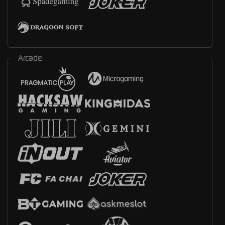
Arcade