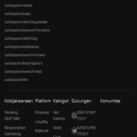
Judi Esports Fortnite
Judi Esports Quake
Judi Esports Call Of Duty Mobile
Judi Esports Heroes Of The Storm
Judi Esports Call Of Duty
Judi Esports Hearthstone
Judi Esports Game For Peace
Judi Esports Street Fighter V
Judi Esports Arena Of Valor
Judi Esports FIFA
Kebijaksanaan
Platform
Kategori
Dukungan
Komunitas
Tentang
Promosi
Hot
08212467
DUIT188
Games
5521
Loyalty
Responsible
Slots
62821246
Referral
Gambling
75521
Live