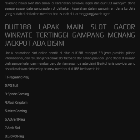
rekening harus aktif dan sama, di karenakan sewaktu agen dari duit188 mengirim dana
semua sesuai data yang sudah di daftarkan, kesalahan dalam pengiriman dana ke data
yang sudah di daftarkan member baru sudah di luar tanggung jawab agen.
DUIT188 LAPAK MAIN SLOT GACOR
WINRATE TERTINGGI GAMPANG MENANG
JACKPOT ADA DISINI
Untuk permainan slot online sendiri di situs duit188 terdapat 33 jenis provider pilihan
internasional, dan ratusan jenis game slot berbeda dari setiap provider yang dapat di nikmati
oleh semua kalangan member baru dan lama semua ada disini. Berikut jenis provider yang
bisa di mainkan oleh setiap bo new member duit188 bet bawah ini;
1.Pragmatic Play
2.PG Soft
3.Spade Gaming
4.Reel Kingdom
5.MicroGaming
6.AdvantPlay
7.Amb Slot
8.Crowd Play