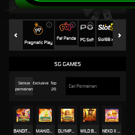
i
i
i
i
i
Facha
Fat Panda
Slot88 x PP
PG Soft
Pragmatic Play
5G GAMES
Semua
Exclusive
Top
permainan
20
BANDITO RETURNS
MAHJONG 5 DRAGONS
OLYMPUS APOLLO
WILD BOUNTY
NEKO X NEKO