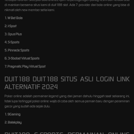
di mainkan bersama situs kami di duit188 slot. Ada 7 provider dari bola online yang bisa di
nikmati oleh new member setia kami.
1. W Bet Bola
2. I-Sport
3. Opus Plus
4. S-Sports
5. Pinnacle Sports
6. 3-Sbobet Virtual Sports
7. Pragmatic Play Virtual Sport
DUIT188 DUIT188 SITUS ASLI LOGIN LINK
ALTERNATIF 2024
Poker online adalah permainan legend yang dari jaman dahulu hinggah saat sekarang ini,
tidak lupa tertinggal poker online wajib di coba oleh semua pemain baru dengan peraminan
gacor yang sudah ada sejak dulu.
1. 9Gaming
2. Balakplay