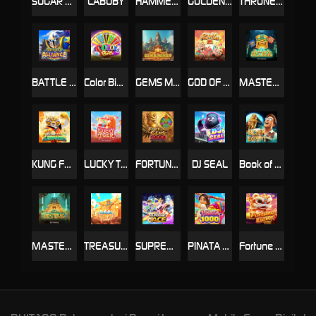
SUGAR HIGH5
LABUBY
HAMMER OF VULCAN
GOLDEN LEGEND
THRONE OF POSEIDON
BATTLE OF ALLIANCE
Color Bingo
GEMS MINER
GOD OF FORTUNE 2
MASTER OF GOLD MINER 2
KUNG FU LEOPARD
LUCKY TIGER
FORTUNE GEMS 2000
DJ SEAL
Book of Egypt
MASTER OF GOLD MINER
TREASURES OF EGYPT
SUPREME ACE
PINATA 1000
Fortune Lion