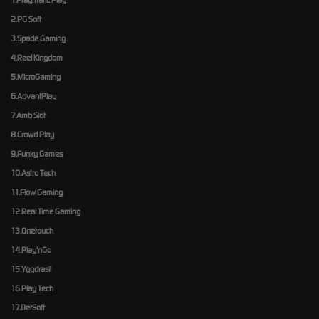
2.PG Soft
3.Spade Gaming
4.Reel Kingdom
5.MicroGaming
6.AdvantPlay
7.Amb Slot
8.Crowd Play
9.Funky Games
10.Astro Tech
11.Flow Gaming
12.Real Time Gaming
13.Onetouch
14.Play'nGo
15.Yggdrasil
16.Play Tech
17.BetSoft