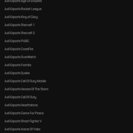
Judi Esports Age Of Empires
Judi Esports Rocket League
Judi Esports King of Glory
Judi Esports Starcraft 1
Judi Esports Starcraft 2
Judi Esports PUBG
Judi Esports CrossFire
Judi Esports OverWatch
Judi Esports Fortnite
Judi Esports Quake
Judi Esports Call Of Duty Mobile
Judi Esports Heroes Of The Storm
Judi Esports Call Of Duty
Judi Esports Hearthstone
Judi Esports Game For Peace
Judi Esports Street Fighter V
Judi Esports Arena Of Valor