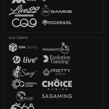
Live Casino