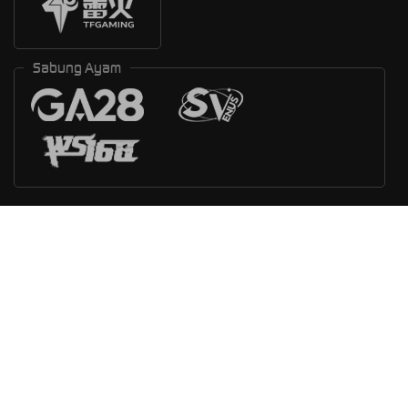
Sabung Ayam