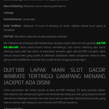
Nomor Rekening :
Masukan nomor rekening aktif saat ini
Lainnya;
Kode Referensi :
Lewati saja
Kode Verifikasi :
Masukan 6 huruf di samping ke kotak validasi sesuai huruf yang di
tampilkan
DAFTAR :
Klik daftar maka akun sudah selesai di verifikasi
NB : Pastikan No whatsapp aktif di karenakan sewaktu-waktu akan di hubungi pihak
duit188
link alternatif
untuk promo/event bonus menariknya. Lalu nomor rekening dan nama
rekening harus aktif dan sama, di karenakan sewaktu agen dari duit188 mengirim dana
semua sesuai data yang sudah di daftarkan, kesalahan dalam pengiriman dana ke data
yang sudah di daftarkan member baru sudah di luar tanggung jawab agen.
DUIT188 LAPAK MAIN SLOT GACOR
WINRATE TERTINGGI GAMPANG MENANG
JACKPOT ADA DISINI
Untuk permainan slot online sendiri di situs duit188 terdapat 33 jenis provider pilihan
internasional, dan ratusan jenis game slot berbeda dari setiap provider yang dapat di nikmati
oleh semua kalangan member baru dan lama semua ada disini. Berikut jenis provider yang
bisa di mainkan oleh setiap bo new member duit188 bet bawah ini;
1.Pragmatic Play