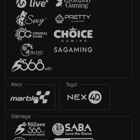
Race
Togel
Olahraga