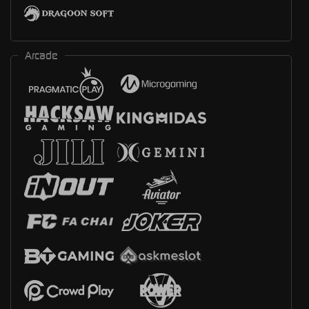
Arcade