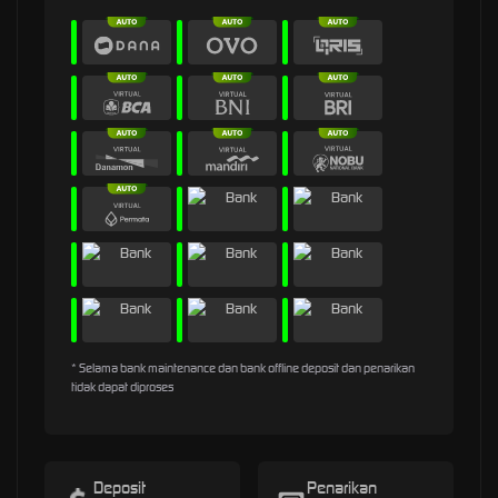
* Selama bank maintenance dan bank offline deposit dan penarikan
tidak dapat diproses
Deposit
Penarikan