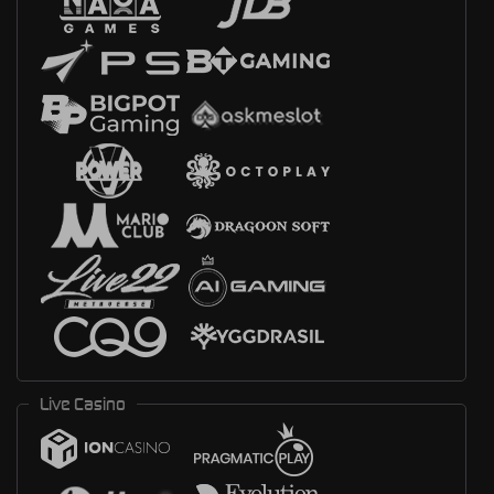
Live Casino