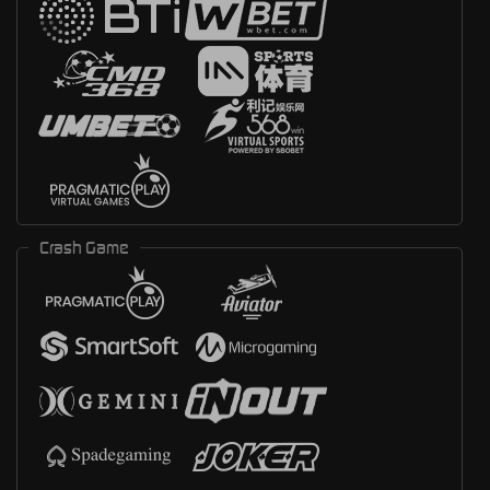
Crash Game