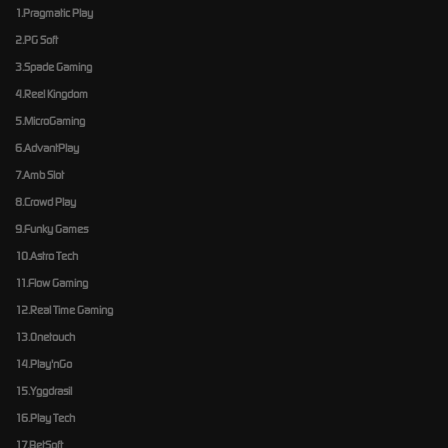
1.Pragmatic Play
2.PG Soft
3.Spade Gaming
4.Reel Kingdom
5.MicroGaming
6.AdvantPlay
7.Amb Slot
8.Crowd Play
9.Funky Games
10.Astro Tech
11.Flow Gaming
12.Real Time Gaming
13.Onetouch
14.Play'nGo
15.Yggdrasil
16.Play Tech
17.BetSoft