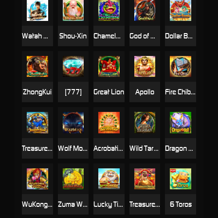
Watah Master
Shou-Xin
Chameleon
God of War
Dollar Bomb
ZhongKui
[777]
Great Lion
Apollo
Fire Chibi M
Treasure Island
Wolf Moon
Acrobatics
Wild Tarzan
Dragon Ball
WuKong&Peaches
Zuma Wild
Lucky Tigers
Treasure Pirate
6 Toros