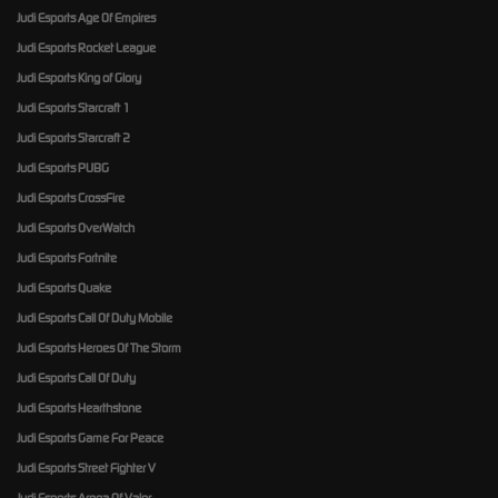
Judi Esports Age Of Empires
Judi Esports Rocket League
Judi Esports King of Glory
Judi Esports Starcraft 1
Judi Esports Starcraft 2
Judi Esports PUBG
Judi Esports CrossFire
Judi Esports OverWatch
Judi Esports Fortnite
Judi Esports Quake
Judi Esports Call Of Duty Mobile
Judi Esports Heroes Of The Storm
Judi Esports Call Of Duty
Judi Esports Hearthstone
Judi Esports Game For Peace
Judi Esports Street Fighter V