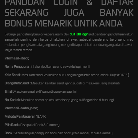
PANDUAN LOGIN & DAFTAR
SEKARANG JUGA BANYAK
BONUS MENARIK UNTIK ANDA
Sebagai pendatang baru di website resmi dari
duit188 login
slot panduan pendaftaran akun
sangatlah penting dan harus di lakukan di awal, sebagai pendatang baru yang mau
melakukan pengisian data yang kurang mengerti dapat di ikuti panduan yang ada di bawah
ini ya temen-temen.
Informasi Pribadi;
Nama Pengguna :
Ini akan jadikan user id sewaktu login nanti
Kata Sandi :
Masukan sandi variasikan huruf angka agar lebih aman, misal ( Hujzxc9123 )
Ulangi Kata Sandi :
Masukan kembali sandi yang sudah di masukan yang atas tadi
Email :
Masukan email aktif yang di gunakan saat ini
No. Kontak :
Masukan nomor hp atau whatsaap yang aktif agar bisa di hubungi
Informasi Pembayaran;
Metode Pembayaran
*BANK
Pilih Bank :
Bisa pakai Bank & E-money
Bank :
Sesuaikan jika pengguna bank pilih bank, jika e-money maka e-money