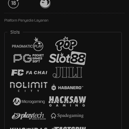
Platform Penyedia Layanan
Slots