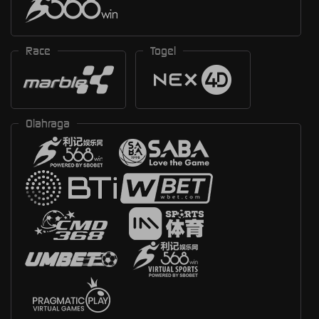
Race
Togel
Olahraga