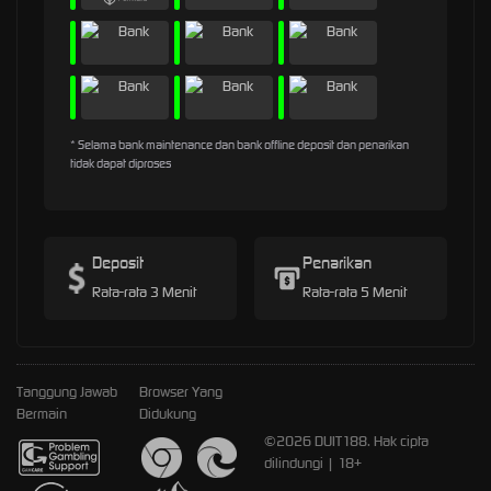
* Selama bank maintenance dan bank offline deposit dan penarikan
tidak dapat diproses
Deposit
Penarikan
Rata-rata 3 Menit
Rata-rata 5 Menit
Tanggung Jawab
Browser Yang
Bermain
Didukung
©2026 DUIT188. Hak cipta
dilindungi | 18+