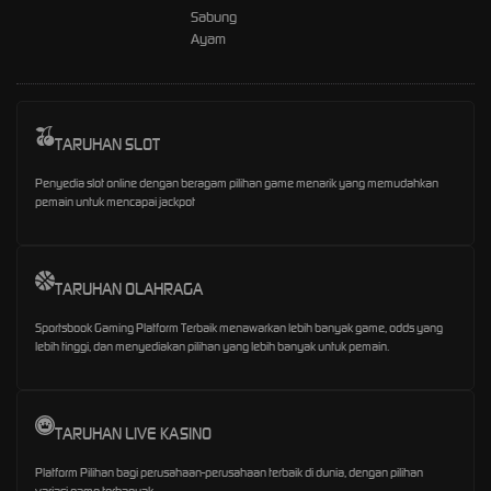
Sabung
Ayam
TARUHAN SLOT
Penyedia slot online dengan beragam pilihan game menarik yang memudahkan
pemain untuk mencapai jackpot
TARUHAN OLAHRAGA
Sportsbook Gaming Platform Terbaik menawarkan lebih banyak game, odds yang
lebih tinggi, dan menyediakan pilihan yang lebih banyak untuk pemain.
TARUHAN LIVE KASINO
Platform Pilihan bagi perusahaan-perusahaan terbaik di dunia, dengan pilihan