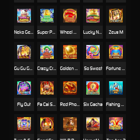
Neko Gems
Super Power Bank
Wheel Money
Lucky Neko New Year
Zeus M
Gu Gu Gu M
Crazy Crazy
Golden Eggs
So Sweet
Fortune Totem
Fly Out
Fa Cai Shen M
Red Phoenix
Six Gacha
Fishing King