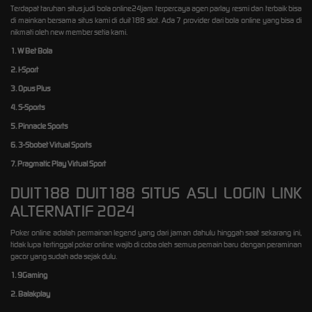
Terdapat taruhan situs judi bola online24jam terpercaya agen parlay resmi dan terbaik bisa
di mainkan bersama situs kami di duit188 slot. Ada 7 provider dari bola online yang bisa di
nikmati oleh new member setia kami.
1. W Bet Bola
2. I-Sport
3. Opus Plus
4. S-Sports
5. Pinnacle Sports
6. 3-Sbobet Virtual Sports
7. Pragmatic Play Virtual Sport
DUIT188 DUIT188 SITUS ASLI LOGIN LINK
ALTERNATIF 2024
Poker online adalah permainan legend yang dari jaman dahulu hinggah saat sekarang ini,
tidak lupa tertinggal poker online wajib di coba oleh semua pemain baru dengan peraminan
gacor yang sudah ada sejak dulu.
1. 9Gaming
2. Balakplay