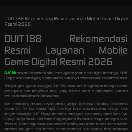
DUIT188 Rekomendasi Resmi Layanan Mobile Game Digital
Resmi 2026
DUIT188 Rekomendasi
Resmi Layanan Mobile
Game Digital Resmi 2026
Duit188
menjadi rekomendasi situs resmi layanan game mobile digital terpercaya 2026,
Dengan akses terbaik yang mempermudah para player mendapatkan kualitas terbaik disini!
Sebagai agen layanan pelanggan DUIT188 terbaik, kami menyediakan berbagai metode
pembayaran dan penyetoran dana yang fleksibel untuk mempermudah transaksi
pembelian mobil Mitsubishi impian Anda.
Kami mendukung seluruh transaksi melalui jaringan bank lokal terkemuka di Indonesia
seperti BCA, BRI, BNI, Mandiri, CIMB, Bank Jago, Jenius, serta bank resmi lainnya. Untuk
kenyamanan digital, DUIT188 juga menerima pembayaran via e-money seperti Dana, Ovo,
Gopay, LinkAja, Sakuku, dan ShopeePay yang dapat disesuaikan dengan perangkat Anda.
Selain itu, kami menyediakan jalur alternatif pembayaran praktis melalui sistem transfer
merchant dan gerai retail terdekat seperti Indomaret atau Alfamart demi kelancaran