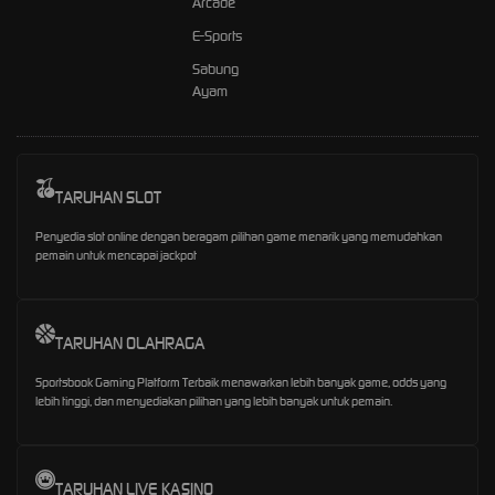
Arcade
E-Sports
Sabung
Ayam
TARUHAN SLOT
Penyedia slot online dengan beragam pilihan game menarik yang memudahkan
pemain untuk mencapai jackpot
TARUHAN OLAHRAGA
Sportsbook Gaming Platform Terbaik menawarkan lebih banyak game, odds yang
lebih tinggi, dan menyediakan pilihan yang lebih banyak untuk pemain.
TARUHAN LIVE KASINO