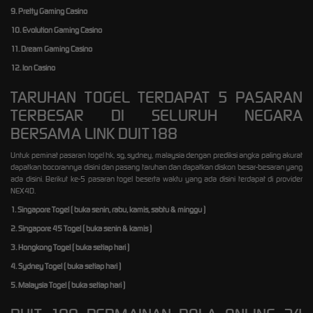
9. Pretty Gaming Casino
10. Evolution Gaming Casino
11. Dream Gaming Casino
12. Ion Casino
TARUHAN TOGEL TERDAPAT 5 PASARAN
TERBESAR DI SELURUH NEGARA
BERSAMA LINK DUIT188
Untuk peminat pasaran togel hk, sg, sydney, malaysia dengan prediksi angka paling akurat
dapatkan bocorannya disini dan pasang taruhan dan dapatkan diskon besar-besaran yang
ada disini. Berikut ke-5 pasaran togel beserta waktu yang ada disini terdapat di provider
NEX4D.
1. Singapore Togel ( buka senin, rabu, kamis, sabtu & minggu )
2. Singapore 45 Togel ( buka senin & kamis )
3. Hongkong Togel ( buka setiap hari )
4. Sydney Togel ( buka setiap hari )
5. Malaysia Togel ( buka setiap hari )