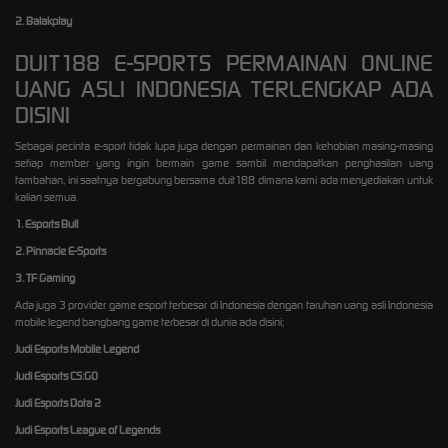
2. Balakplay
DUIT188 E-SPORTS PERMAINAN ONLINE
UANG ASLI INDONESIA TERLENGKAP ADA
DISINI
Sebagai pecinta e-sport tidak lupa juga dengan permainan dan kehobian masing-masing
setiap member yang ingin bermain game sambil mendapatkan penghasilan uang
tambahan, ini saatnya bergabung bersama duit188 dimana kami ada menyediakan untuk
kalian semua.
1. Esports Bull
2. Pinnacle E-Sports
3. TF Gaming
Ada juga 3 provider game esport terbesar di Indonesia dengan taruhan uang asli Indonesia
mobile legend bangbang game terbesar di dunia ada disini;
Judi Esports Mobile Legend
Judi Esports CS:GO
Judi Esports Dota 2
Judi Esports League of Legends