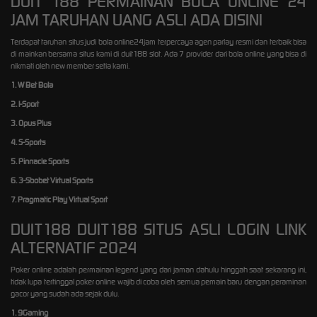
DUIT 188 PERMAINAN BOLA ONLINE 24
JAM TARUHAN UANG ASLI ADA DISINI
Terdapat taruhan situs judi bola online24jam terpercaya agen parlay resmi dan terbaik bisa
di mainkan bersama situs kami di duit188 slot. Ada 7 provider dari bola online yang bisa di
nikmati oleh new member setia kami.
1. W Bet Bola
2. I-Sport
3. Opus Plus
4. S-Sports
5. Pinnacle Sports
6. 3-Sbobet Virtual Sports
7. Pragmatic Play Virtual Sport
DUIT188 DUIT188 SITUS ASLI LOGIN LINK
ALTERNATIF 2024
Poker online adalah permainan legend yang dari jaman dahulu hinggah saat sekarang ini,
tidak lupa tertinggal poker online wajib di coba oleh semua pemain baru dengan peraminan
gacor yang sudah ada sejak dulu.
1. 9Gaming