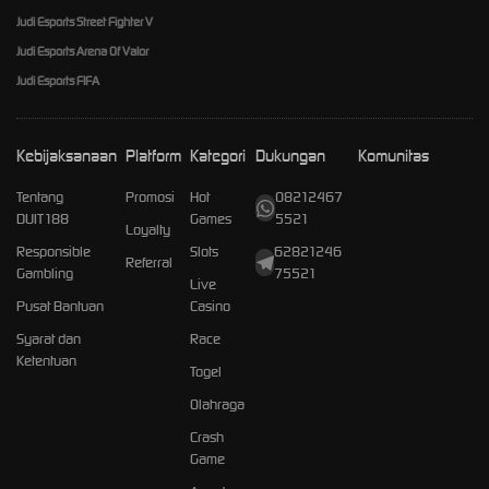
Judi Esports Street Fighter V
Judi Esports Arena Of Valor
Judi Esports FIFA
Kebijaksanaan
Platform
Kategori
Dukungan
Komunitas
Tentang
Promosi
Hot
08212467
DUIT188
Games
5521
Loyalty
Responsible
Slots
62821246
Referral
Gambling
75521
Live
Pusat Bantuan
Casino
Syarat dan
Race
Ketentuan
Togel
Olahraga
Crash
Game