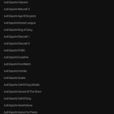
Judi Esports Valorant
Judi Esports Warcraft 3
Judi Esports Age Of Empires
Judi Esports Rocket League
Judi Esports King of Glory
Judi Esports Starcraft 1
Judi Esports Starcraft 2
Judi Esports PUBG
Judi Esports CrossFire
Judi Esports OverWatch
Judi Esports Fortnite
Judi Esports Quake
Judi Esports Call Of Duty Mobile
Judi Esports Heroes Of The Storm
Judi Esports Call Of Duty
Judi Esports Hearthstone
Judi Esports Game For Peace