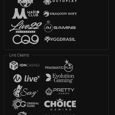
Live Casino