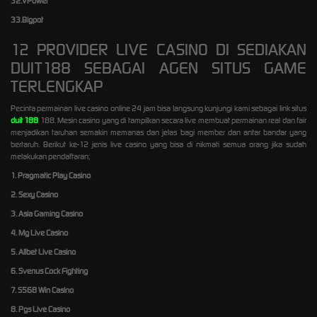
32.VPower
33.Bigpot
12 PROVIDER LIVE CASINO DI SEDIAKAN
DUIT188 SEBAGAI AGEN SITUS GAME
TERLENGKAP
Pecinta permainan live casino online 24 jam bisa langsung kunjungi kami sebagai link situs
duit 188
188. Mesin casino yang di tampilkan secara live membuat permainan real dan fair
menjadikan taruhan semakin memanas dan jelas bagi member dan antar bandar yang
bertaruh. Berikut ke-12 jenis live casino yang bisa di nikmati semua orang jika sudah
melakukan pendaftaran;
1. Pragmatic Play Casino
2. Sexy Casino
3. Asia Gaming Casino
4. Mg Live Casino
5. Allbet Live Casino
6. Svenus Cock Fighting
7. S568 Win Casino
8. Pgs Live Casino