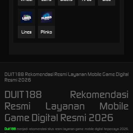
Lines
Plinko
DUIT188 Rekomendasi Resmi Layanan Mobile Game Digital
Resmi 2026
DUIT188 Rekomendasi
Resmi Layanan Mobile
Game Digital Resmi 2026
Duit188
menjadi rekomendasi situs resmi layanan game mobile digital terpercaya 2026,