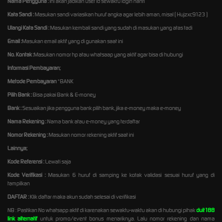
Nama Pengguna :
Ini akan jadikan user id sewaktu login nanti
Kata Sandi :
Masukan sandi variasikan huruf angka agar lebih aman, misal ( Hujzxc9123 )
Ulangi Kata Sandi :
Masukan kembali sandi yang sudah di masukan yang atas tadi
Email :
Masukan email aktif yang di gunakan saat ini
No. Kontak :
Masukan nomor hp atau whatsaap yang aktif agar bisa di hubungi
Informasi Pembayaran;
Metode Pembayaran
*BANK
Pilih Bank :
Bisa pakai Bank & E-money
Bank :
Sesuaikan jika pengguna bank pilih bank, jika e-money maka e-money
Nama Rekening :
Nama bank atau e-money yang terdaftar
Nomor Rekening :
Masukan nomor rekening aktif saat ini
Lainnya;
Kode Referensi :
Lewati saja
Kode Verifikasi :
Masukan 6 huruf di samping ke kotak validasi sesuai huruf yang di
tampilkan
DAFTAR :
Klik daftar maka akun sudah selesai di verifikasi
NB : Pastikan No whatsapp aktif di karenakan sewaktu-waktu akan di hubungi pihak
duit188
link alternatif
untuk promo/event bonus menariknya. Lalu nomor rekening dan nama