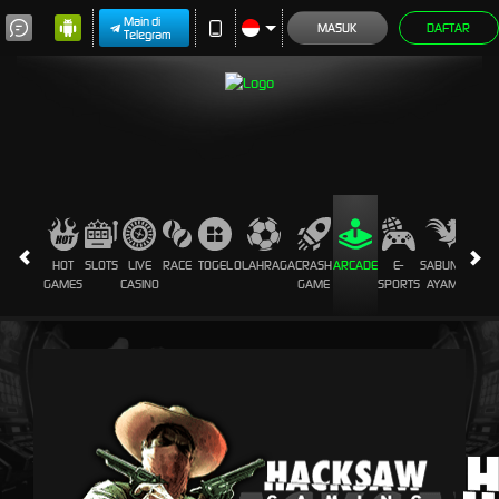
Main di
MASUK
DAFTAR
Telegram
HOT
SLOTS
LIVE
RACE
TOGEL
OLAHRAGA
CRASH
ARCADE
E-
SABUNG
PROM
GAMES
CASINO
GAME
SPORTS
AYAM