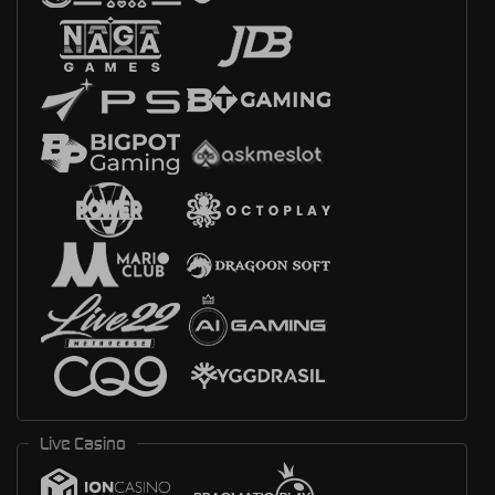
Live Casino