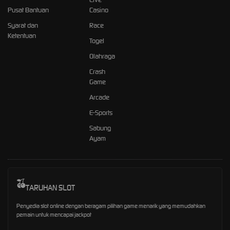
Pusat Bantuan
Casino
Syarat dan
Race
Ketentuan
Togel
Olahraga
Crash
Game
Arcade
E-Sports
Sabung
Ayam
TARUHAN SLOT
Penyedia slot online dengan beragam pilihan game menarik yang memudahkan
pemain untuk mencapai jackpot