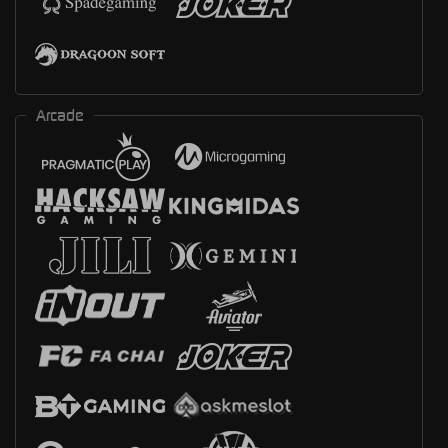
Arcade