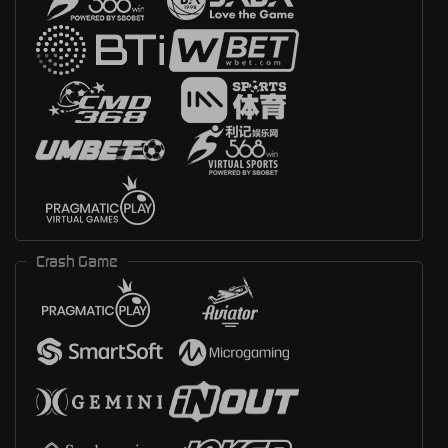
Crash Game