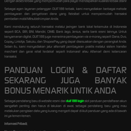
Dengan akses terbaik yang mempermudah para player mendapatkan kualitas terbaik disini!
Sebagai agen layanan pelanggan DUIT188 terbaik, kami menyediakan berbagai metode
pembayaran dan penyetoran dana yang fleksibel untuk mempermudah transaksi
pembelian mobil Mitsubishi impian Anda.
Kami mendukung seluruh transaksi melalui jaringan bank lokal terkemuka di Indonesia
seperti BCA, BRI, BNI, Mandiri, CIMB, Bank Jago, Jenius, serta bank resmi lainnya. Untuk
kenyamanan digital, DUIT188 juga menerima pembayaran via e-money seperti Dana, Ovo,
Gopay, LinkAja, Sakuku, dan ShopeePay yang dapat disesuaikan dengan perangkat Anda.
Selain itu, kami menyediakan jalur alternatif pembayaran praktis melalui sistem transfer
merchant dan gerai retail terdekat seperti Indomaret atau Alfamart demi kelancaran
transaksi.
PANDUAN LOGIN & DAFTAR
SEKARANG JUGA BANYAK
BONUS MENARIK UNTIK ANDA
Sebagai pendatang baru di website resmi dari
duit188 login
slot panduan pendaftaran akun
sangatlah penting dan harus di lakukan di awal, sebagai pendatang baru yang mau
melakukan pengisian data yang kurang mengerti dapat di ikuti panduan yang ada di bawah
ini ya temen-temen.
Informasi Pribadi;