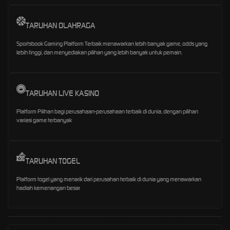
TARUHAN OLAHRAGA
Sportsbook Gaming Platform Terbaik menawarkan lebih banyak game, odds yang
lebih tinggi, dan menyediakan pilihan yang lebih banyak untuk pemain.
TARUHAN LIVE KASINO
Platform Pilihan bagi perusahaan-perusahaan terbaik di dunia, dengan pilihan
variasi game terbanyak
TARUHAN TOGEL
Platform togel yang menarik dari perusahan terbaik di dunia yang menawarkan
hadiah kemenangan besar