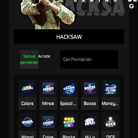
HACKSAW
Semua
Arcade
permainan
Colors
Mines
Speed Crash
Boxes
Moneyplane
Wheel
Coins
Blocks
Hi-Lo
DICE