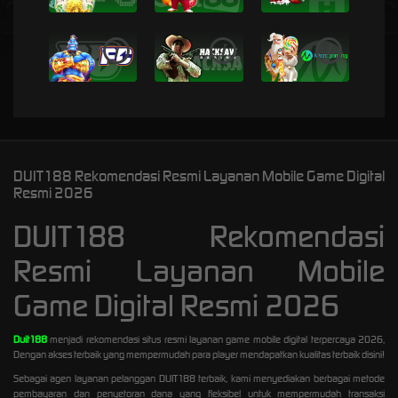
i
i
i
DUIT188 Rekomendasi Resmi Layanan Mobile Game Digital
Resmi 2026
DUIT188 Rekomendasi
Resmi Layanan Mobile
Game Digital Resmi 2026
Duit188
menjadi rekomendasi situs resmi layanan game mobile digital terpercaya 2026,
Dengan akses terbaik yang mempermudah para player mendapatkan kualitas terbaik disini!
Sebagai agen layanan pelanggan DUIT188 terbaik, kami menyediakan berbagai metode
pembayaran dan penyetoran dana yang fleksibel untuk mempermudah transaksi