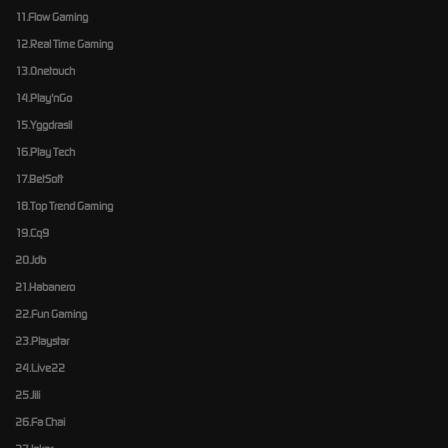
11.Flow Gaming
12.Real Time Gaming
13.Onetouch
14.Play'nGo
15.Yggdrasil
16.Play Tech
17.BetSoft
18.Top Trend Gaming
19.Cq9
20.Jdb
21.Habanero
22.Fun Gaming
23.Playstar
24.Live22
25.Jili
26.Fa Chai