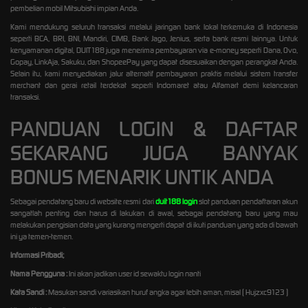
pembelian mobil Mitsubishi impian Anda.
Kami mendukung seluruh transaksi melalui jaringan bank lokal terkemuka di Indonesia
seperti BCA, BRI, BNI, Mandiri, CIMB, Bank Jago, Jenius, serta bank resmi lainnya. Untuk
kenyamanan digital, DUIT188 juga menerima pembayaran via e-money seperti Dana, Ovo,
Gopay, LinkAja, Sakuku, dan ShopeePay yang dapat disesuaikan dengan perangkat Anda.
Selain itu, kami menyediakan jalur alternatif pembayaran praktis melalui sistem transfer
merchant dan gerai retail terdekat seperti Indomaret atau Alfamart demi kelancaran
transaksi.
PANDUAN LOGIN & DAFTAR
SEKARANG JUGA BANYAK
BONUS MENARIK UNTIK ANDA
Sebagai pendatang baru di website resmi dari
duit188 login
slot panduan pendaftaran akun
sangatlah penting dan harus di lakukan di awal, sebagai pendatang baru yang mau
melakukan pengisian data yang kurang mengerti dapat di ikuti panduan yang ada di bawah
ini ya temen-temen.
Informasi Pribadi;
Nama Pengguna :
Ini akan jadikan user id sewaktu login nanti
Kata Sandi :
Masukan sandi variasikan huruf angka agar lebih aman, misal ( Hujzxc9123 )