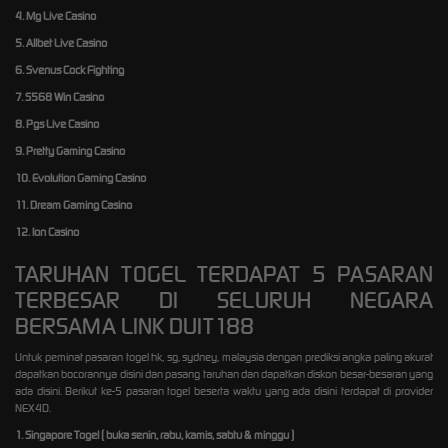
4. Mg Live Casino
5. Allbet Live Casino
6. Svenus Cock Fighting
7. S568 Win Casino
8. Pgs Live Casino
9. Pretty Gaming Casino
10. Evolution Gaming Casino
11. Dream Gaming Casino
12. Ion Casino
TARUHAN TOGEL TERDAPAT 5 PASARAN
TERBESAR DI SELURUH NEGARA
BERSAMA LINK DUIT188
Untuk peminat pasaran togel hk, sg, sydney, malaysia dengan prediksi angka paling akurat
dapatkan bocorannya disini dan pasang taruhan dan dapatkan diskon besar-besaran yang
ada disini. Berikut ke-5 pasaran togel beserta waktu yang ada disini terdapat di provider
NEX4D.
1. Singapore Togel ( buka senin, rabu, kamis, sabtu & minggu )