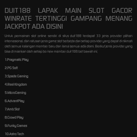
DUIT188 LAPAK MAIN SLOT GACOR
WINRATE TERTINGGI GAMPANG MENANG
JACKPOT ADA DISINI
Untuk permainan slot online sendiri di situs duit188 terdapat 33 jenis provider pilihan
internasional, dan ratusan jenis game slot berbeda dari setiap provider yang dapat di nikmati
oleh semua kalangan member baru dan lama semua ada disini. Berikut jenis provider yang
bisa di mainkan oleh setiap bo new member duit188 bet bawah ini;
1.Pragmatic Play
2.PG Soft
3.Spade Gaming
4.Reel Kingdom
5.MicroGaming
6.AdvantPlay
7.Amb Slot
8.Crowd Play
9.Funky Games
10.Astro Tech