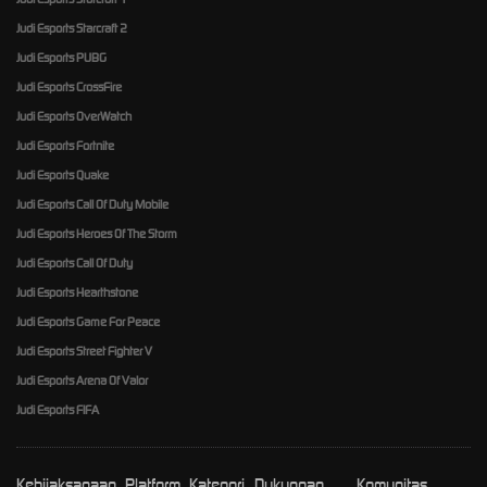
Judi Esports Starcraft 2
Judi Esports PUBG
Judi Esports CrossFire
Judi Esports OverWatch
Judi Esports Fortnite
Judi Esports Quake
Judi Esports Call Of Duty Mobile
Judi Esports Heroes Of The Storm
Judi Esports Call Of Duty
Judi Esports Hearthstone
Judi Esports Game For Peace
Judi Esports Street Fighter V
Judi Esports Arena Of Valor
Judi Esports FIFA
Kebijaksanaan
Platform
Kategori
Dukungan
Komunitas