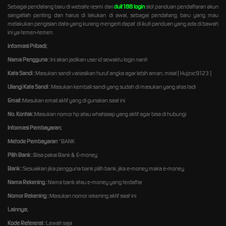
Sebagai pendatang baru di website resmi dari
duit188 login
slot panduan pendaftaran akun
sangatlah penting dan harus di lakukan di awal, sebagai pendatang baru yang mau
melakukan pengisian data yang kurang mengerti dapat di ikuti panduan yang ada di bawah
ini ya temen-temen.
Informasi Pribadi;
Nama Pengguna :
Ini akan jadikan user id sewaktu login nanti
Kata Sandi :
Masukan sandi variasikan huruf angka agar lebih aman, misal ( Hujzxc9123 )
Ulangi Kata Sandi :
Masukan kembali sandi yang sudah di masukan yang atas tadi
Email :
Masukan email aktif yang di gunakan saat ini
No. Kontak :
Masukan nomor hp atau whatsaap yang aktif agar bisa di hubungi
Informasi Pembayaran;
Metode Pembayaran
*BANK
Pilih Bank :
Bisa pakai Bank & E-money
Bank :
Sesuaikan jika pengguna bank pilih bank, jika e-money maka e-money
Nama Rekening :
Nama bank atau e-money yang terdaftar
Nomor Rekening :
Masukan nomor rekening aktif saat ini
Lainnya;
Kode Referensi :
Lewati saja