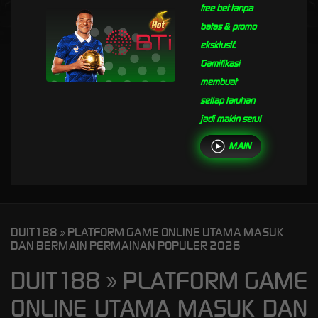
free bet tanpa
batas & promo
eksklusif.
Gamifikasi
membuat
setiap taruhan
jadi makin seru!
MAIN
DUIT188 » PLATFORM GAME ONLINE UTAMA MASUK
DAN BERMAIN PERMAINAN POPULER 2026
DUIT188 » PLATFORM GAME
ONLINE UTAMA MASUK DAN