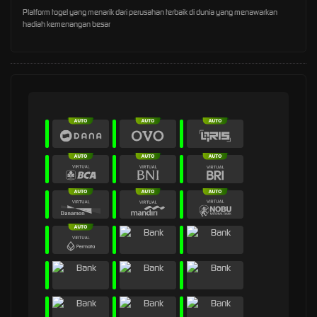
Platform togel yang menarik dari perusahan terbaik di dunia yang menawarkan
hadiah kemenangan besar