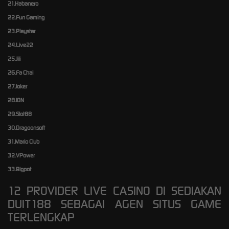
21.Habanero
22.Fun Gaming
23.Playstar
24.Live22
25.Jili
26.Fa Chai
27.Joker
28.ION
29.Slot88
30.Dragoonsoft
31.Mario Club
32.VPower
33.Bigpot
12 PROVIDER LIVE CASINO DI SEDIAKAN
DUIT188 SEBAGAI AGEN SITUS GAME
TERLENGKAP