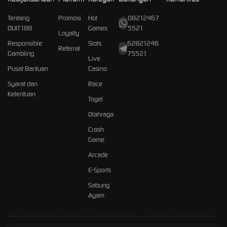
Tentang
Promosi
Hot
08212467
DUIT188
Games
5521
Loyalty
Responsible
Slots
62821246
Referral
Gambling
75521
Live
Pusat Bantuan
Casino
Syarat dan
Race
Ketentuan
Togel
Olahraga
Crash
Game
Arcade
E-Sports
Sabung
Ayam