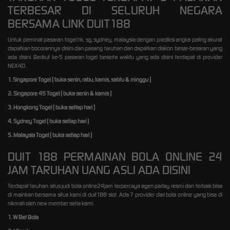
TERBESAR DI SELURUH NEGARA
BERSAMA LINK DUIT188
Untuk peminat pasaran togel hk, sg, sydney, malaysia dengan prediksi angka paling akurat
dapatkan bocorannya disini dan pasang taruhan dan dapatkan diskon besar-besaran yang
ada disini. Berikut ke-5 pasaran togel beserta waktu yang ada disini terdapat di provider
NEX4D.
1. Singapore Togel ( buka senin, rabu, kamis, sabtu & minggu )
2. Singapore 45 Togel ( buka senin & kamis )
3. Hongkong Togel ( buka setiap hari )
4. Sydney Togel ( buka setiap hari )
5. Malaysia Togel ( buka setiap hari )
DUIT 188 PERMAINAN BOLA ONLINE 24
JAM TARUHAN UANG ASLI ADA DISINI
Terdapat taruhan situs judi bola online24jam terpercaya agen parlay resmi dan terbaik bisa
di mainkan bersama situs kami di duit188 slot. Ada 7 provider dari bola online yang bisa di
nikmati oleh new member setia kami.
1. W Bet Bola